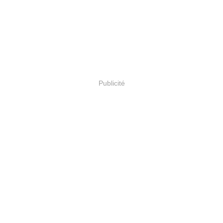
Publicité