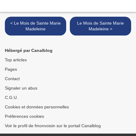
< Le Mois de Sainte Marie
Le Mois de Sainte Marie
Madeleine
Madeleine >
Hébergé par Canalblog
Top articles
Pages
Contact
Signaler un abus
C.G.U.
Cookies et données personnelles
Préférences cookies
Voir le profil de fmonvoisin sur le portail Canalblog