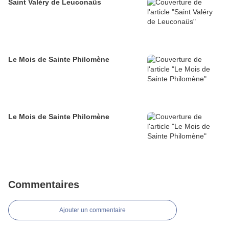
Saint Valéry de Leuconaüs
Le Mois de Sainte Philomène
Le Mois de Sainte Philomène
Commentaires
Ajouter un commentaire