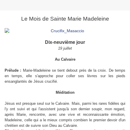
Le Mois de Sainte Marie Madeleine
Dix-neuvième jour
19 juillet
Au Calvaire
P
rélude :
Marie-Madeleine se tient debout près de la croix. De temps
en temps, elle s'approche pour coller ses lèvres sur les pieds
ensanglantés de Jésus crucifié.
Méditation
Jésus est presque seul sur le Calvaire. Mais, parmi les rares fidèles qui
l'y ont suivi et qui l'assistent jusqu'à son dernier soupir, mon regard,
après Marie, rencontre, avec une vive et reconnaissante émotion,
Madeleine, celle qui a le mieux compris combien le premier devoir d'un
chrétien est de suivre son Dieu au Calvaire.