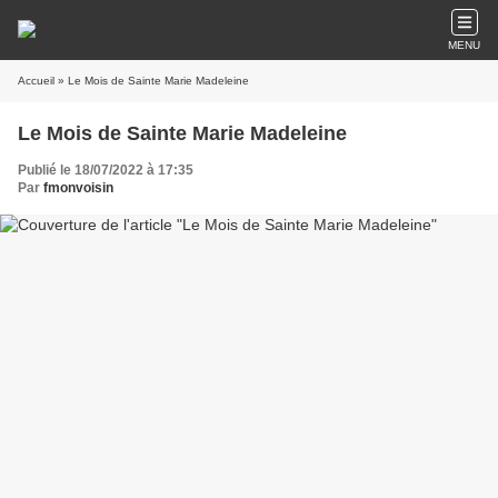
MENU
Accueil
» Le Mois de Sainte Marie Madeleine
Le Mois de Sainte Marie Madeleine
Publié le 18/07/2022 à 17:35
Par
fmonvoisin