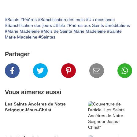
#Saints
#Prières
#Sanctification des mois
#Un mois avec
#Sanctification des jours
#Bible
#Prières aux Saints
#méditations
#Marie Madeleine
#Mois de Sainte Marie Madeleine
#Sainte
Marie Madeleine
#Saintes
Partager
Vous aimerez aussi
Les Saints Ancêtres de Notre
Seigneur Jésus-Christ