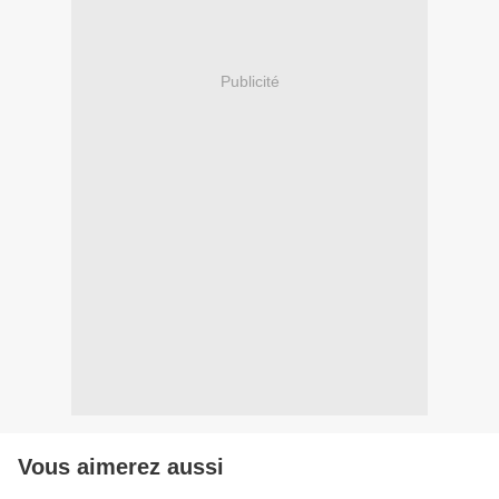
Publicité
Vous aimerez aussi