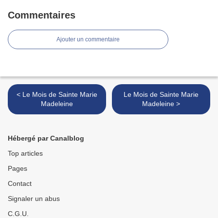
Commentaires
Ajouter un commentaire
< Le Mois de Sainte Marie
Le Mois de Sainte Marie
Madeleine
Madeleine >
Hébergé par Canalblog
Top articles
Pages
Contact
Signaler un abus
C.G.U.