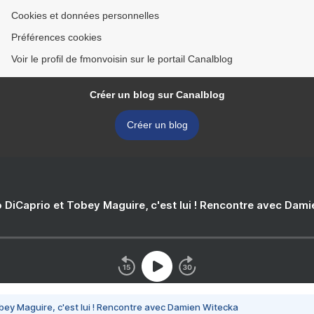
Cookies et données personnelles
Préférences cookies
Voir le profil de fmonvoisin sur le portail Canalblog
Créer un blog sur Canalblog
Créer un blog
 DiCaprio et Tobey Maguire, c'est lui ! Rencontre avec Dam
bey Maguire, c'est lui ! Rencontre avec Damien Witecka