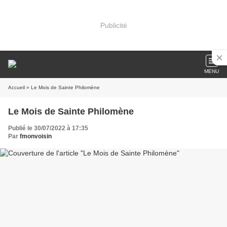
Publicité
MENU
Accueil
» Le Mois de Sainte Philomène
Le Mois de Sainte Philomène
Publié le 30/07/2022 à 17:35
Par
fmonvoisin