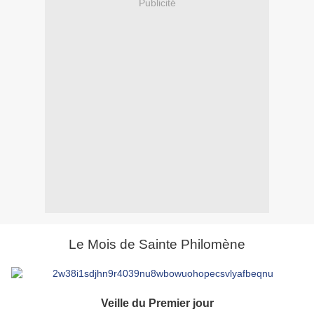
Publicité
Le Mois de Sainte Philomène
V
eille du Premier jour