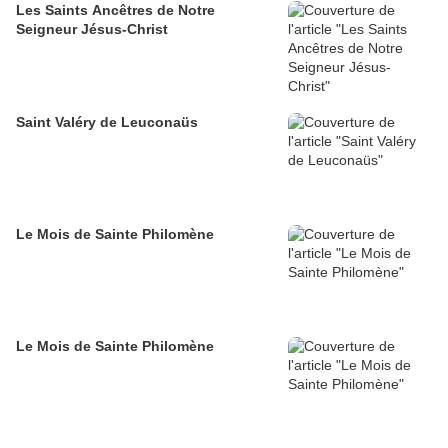
Les Saints Ancêtres de Notre
Seigneur Jésus-Christ
Saint Valéry de Leuconaüs
Le Mois de Sainte Philomène
Le Mois de Sainte Philomène