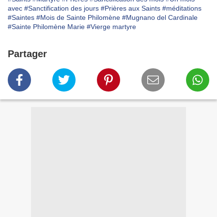
avec
#Sanctification des jours
#Prières aux Saints
#méditations
#Saintes
#Mois de Sainte Philomène
#Mugnano del Cardinale
#Sainte Philomène Marie
#Vierge martyre
Partager