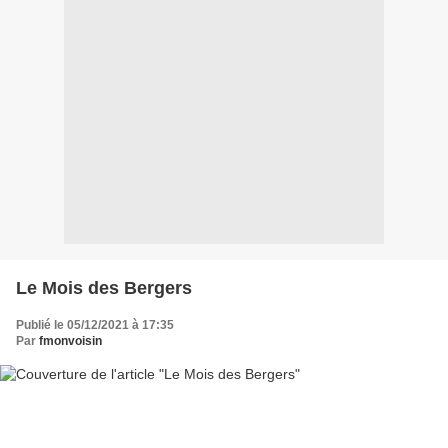
Le Mois des Bergers
Publié le 05/12/2021 à 17:35
Par
fmonvoisin