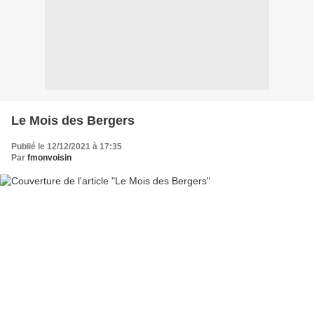
Le Mois des Bergers
Publié le 12/12/2021 à 17:35
Par
fmonvoisin