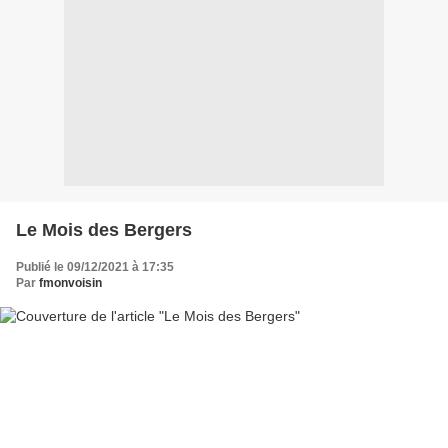
Le Mois des Bergers
Publié le 09/12/2021 à 17:35
Par
fmonvoisin