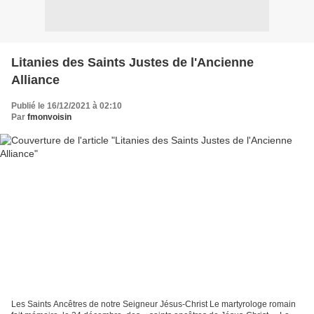
Litanies des Saints Justes de l'Ancienne
Alliance
Publié le 16/12/2021 à 02:10
Par
fmonvoisin
Les Saints Ancêtres de notre Seigneur Jésus-Christ Le martyrologe romain