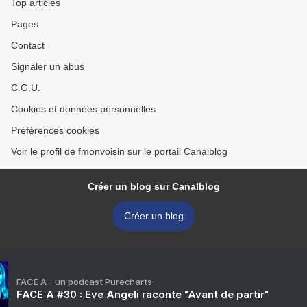
Top articles
Pages
Contact
Signaler un abus
C.G.U.
Cookies et données personnelles
Préférences cookies
Voir le profil de fmonvoisin sur le portail Canalblog
Créer un blog sur Canalblog
Créer un blog
FACE A - un podcast Purecharts
FACE A #30 : Eve Angeli raconte "Avant de partir"