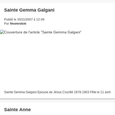
Sainte Gemma Galgani
Publié le 30/11/2007 à 12:49
Par
fmonvoisin
Sainte Gemma Galgani Epouse de Jésus Crucifié 1878-1903 Fête le 11 avril
Sainte Anne