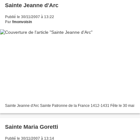
Sainte Jeanne d'Arc
Publié le 30/11/2007 à 13:22
Par
fmonvoisin
Sainte Jeanne d'Arc Sainte Patronne de la France 1412-1431 Fête le 30 mai
Sainte Maria Goretti
Publié le 30/11/2007 à 13:14