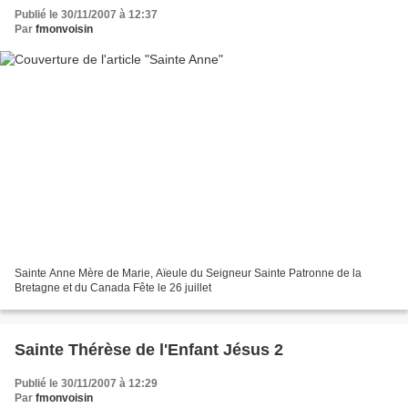
Publié le 30/11/2007 à 12:37
Par
fmonvoisin
Sainte Anne Mère de Marie, Aïeule du Seigneur Sainte Patronne de la
Bretagne et du Canada Fête le 26 juillet
Sainte Thérèse de l'Enfant Jésus 2
Publié le 30/11/2007 à 12:29
Par
fmonvoisin