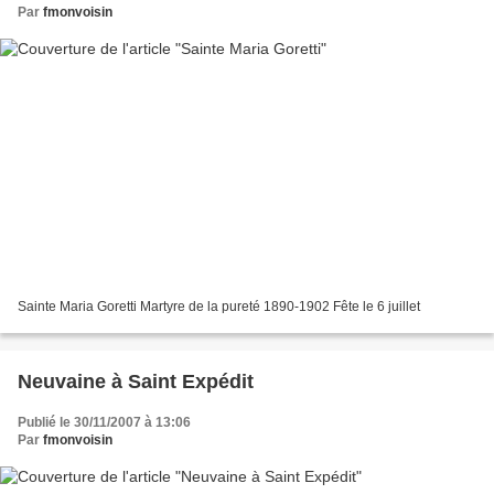
Par
fmonvoisin
Sainte Maria Goretti Martyre de la pureté 1890-1902 Fête le 6 juillet
Neuvaine à Saint Expédit
Publié le 30/11/2007 à 13:06
Par
fmonvoisin