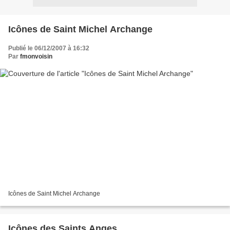
Icônes de Saint Michel Archange
Publié le 06/12/2007 à 16:32
Par
fmonvoisin
Icônes de Saint Michel Archange
Icônes des Saints Anges