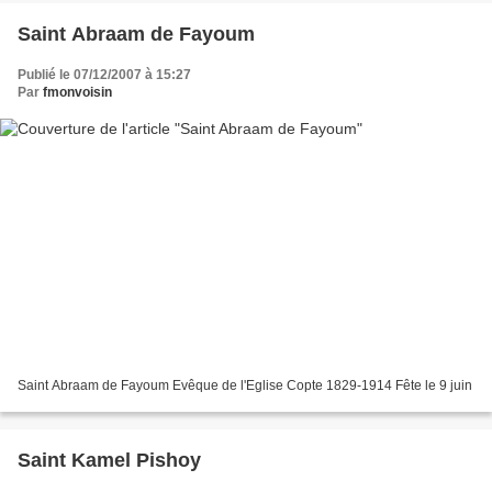
Saint Abraam de Fayoum
Publié le 07/12/2007 à 15:27
Par
fmonvoisin
Saint Abraam de Fayoum Evêque de l'Eglise Copte 1829-1914 Fête le 9 juin
Saint Kamel Pishoy