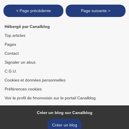
< Page précédente
Page suivante >
Hébergé par Canalblog
Top articles
Pages
Contact
Signaler un abus
C.G.U.
Cookies et données personnelles
Préférences cookies
Voir le profil de fmonvoisin sur le portail Canalblog
Créer un blog sur Canalblog
Créer un blog