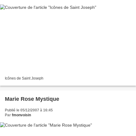
Icônes de Saint Joseph
Marie Rose Mystique
Publié le 05/12/2007 à 16:45
Par
fmonvoisin