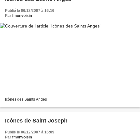
Publié le 06/12/2007 à 16:16
Par
fmonvoisin
Icônes des Saints Anges
Icônes de Saint Joseph
Publié le 06/12/2007 à 16:09
Par
fmonvoisin