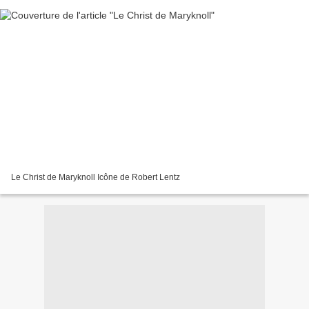
Le Christ de Maryknoll Icône de Robert Lentz