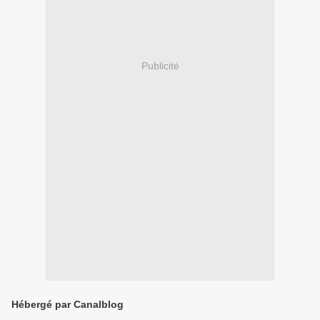
Publicité
Hébergé par Canalblog