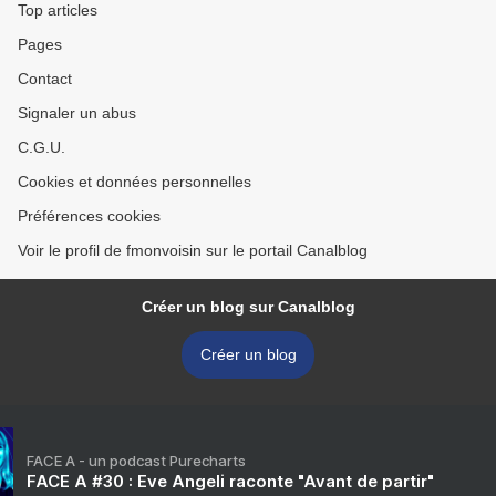
Top articles
Pages
Contact
Signaler un abus
C.G.U.
Cookies et données personnelles
Préférences cookies
Voir le profil de fmonvoisin sur le portail Canalblog
Créer un blog sur Canalblog
Créer un blog
FACE A - un podcast Purecharts
FACE A #30 : Eve Angeli raconte "Avant de partir"