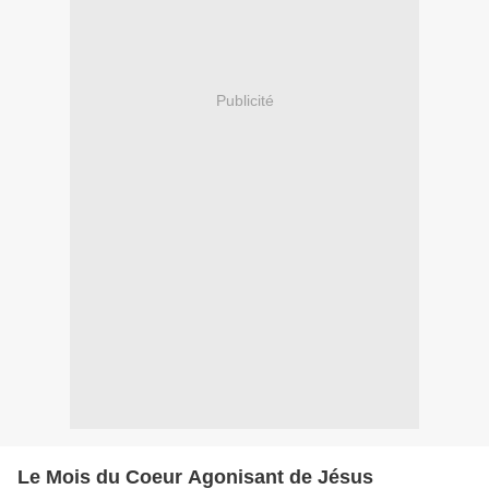
Publicité
Le Mois du Coeur Agonisant de Jésus