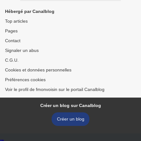
Hébergé par Canalblog
Top articles
Pages
Contact
Signaler un abus
C.G.U.
Cookies et données personnelles
Préférences cookies
Voir le profil de fmonvoisin sur le portail Canalblog
Créer un blog sur Canalblog
Créer un blog