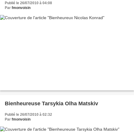
Publié le 26/07/2010 à 04:08
Par
fmonvoisin
Bienheureuse Tarsykia Olha Matskiv
Publié le 26/07/2010 à 02:32
Par
fmonvoisin