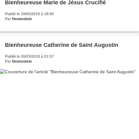
Bienheureuse Marie de Jésus Crucifié
Publié le 19/05/2010 à 18:05
Par
fmonvoisin
Bienheureuse Catherine de Saint Augustin
Publié le 26/03/2010 à 01:57
Par
fmonvoisin