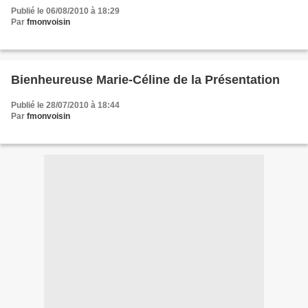
Publié le 06/08/2010 à 18:29
Par
fmonvoisin
Bienheureuse Marie-Céline de la Présentation
Publié le 28/07/2010 à 18:44
Par
fmonvoisin