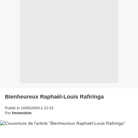
Bienheureux Raphaël-Louis Rafiringa
Publié le 10/06/2009 à 23:43
Par
fmonvoisin