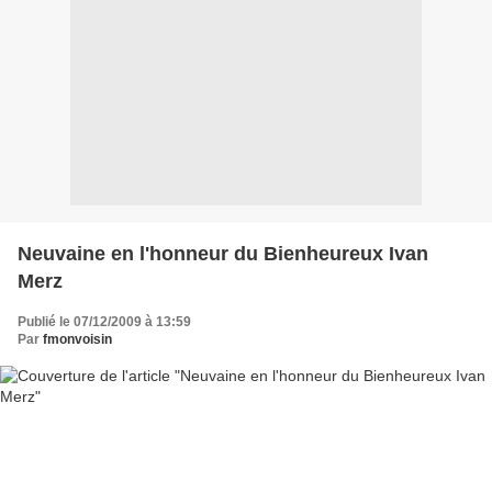
Neuvaine en l'honneur du Bienheureux Ivan
Merz
Publié le 07/12/2009 à 13:59
Par
fmonvoisin