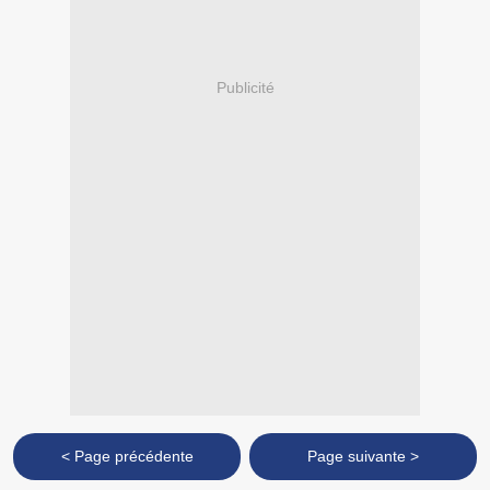
Publicité
< Page précédente
Page suivante >