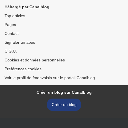
Hébergé par Canalblog
Top articles
Pages
Contact
Signaler un abus
C.G.U.
Cookies et données personnelles
Préférences cookies
Voir le profil de fmonvoisin sur le portail Canalblog
Créer un blog sur Canalblog
Créer un blog