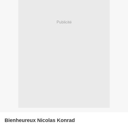
Publicité
Bienheureux Nicolas Konrad