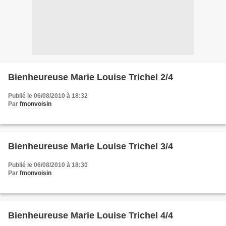
Bienheureuse Marie Louise Trichel 2/4
Publié le 06/08/2010 à 18:32
Par
fmonvoisin
Bienheureuse Marie Louise Trichel 3/4
Publié le 06/08/2010 à 18:30
Par
fmonvoisin
Bienheureuse Marie Louise Trichel 4/4