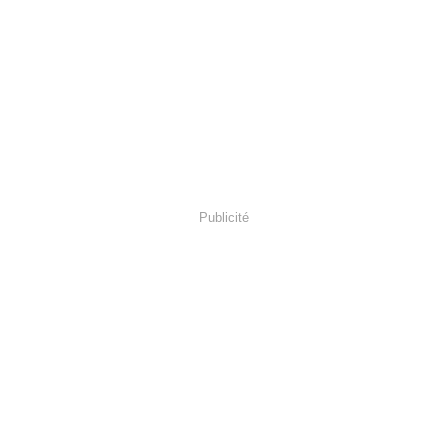
Publicité