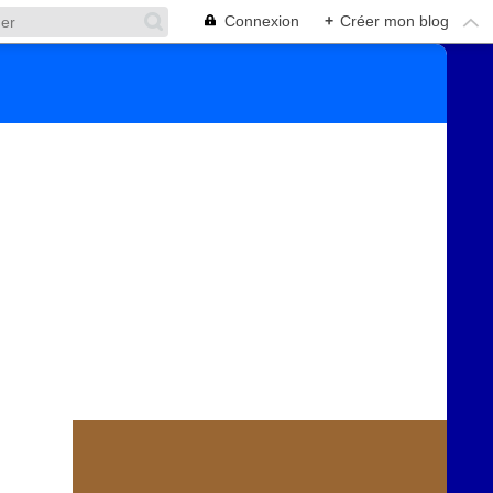
Connexion
+
Créer mon blog