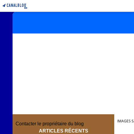
IMAGES S
Contacter le propriétaire du blog
ARTICLES RÉCENTS