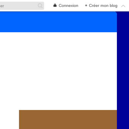
Connexion
+
Créer mon blog