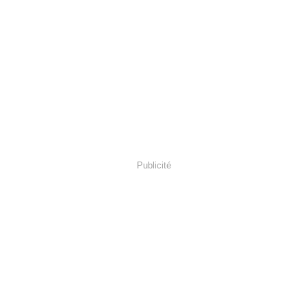
Publicité