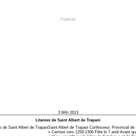
Publicité
3 MAI 2013
Litanies de Saint Albert de Trapani
Saint Albert de Trapani Confesseur, Provincial de 
s Carmes vers 1250-1306 Fête le 7 août Avant que