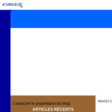
IMAGES S
Contacter le propriétaire du blog
ARTICLES RÉCENTS