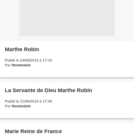
Marthe Robin
Publié le 24/09/2010 à 17:34
Par
fmonvoisin
La Servante de Dieu Marthe Robin
Publié le 31/08/2010 à 17:49
Par
fmonvoisin
Marie Reine de France