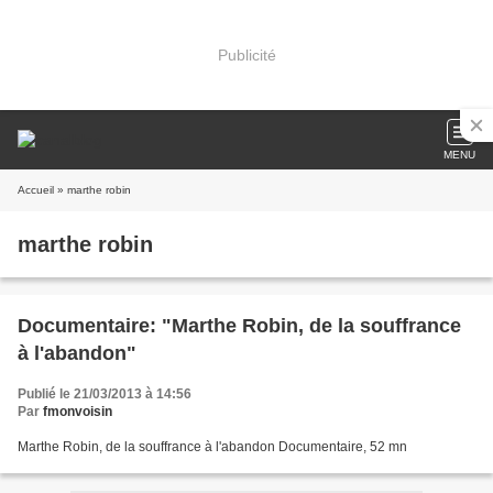
Publicité
MENU
Accueil
» marthe robin
marthe robin
Documentaire: "Marthe Robin, de la souffrance
à l'abandon"
Publié le 21/03/2013 à 14:56
Par
fmonvoisin
Marthe Robin, de la souffrance à l'abandon Documentaire, 52 mn