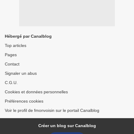
Hébergé par Canalblog
Top articles
Pages
Contact
Signaler un abus
C.G.U.
Cookies et données personnelles
Préférences cookies
Voir le profil de fmonvoisin sur le portail Canalblog
Créer un blog sur Canalblog