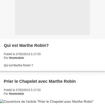
Qui est Marthe Robin?
Publié le 27/02/2012 à 17:55
Par
fmonvoisin
Qui est Marthe Robin ?
Prier le Chapelet avec Marthe Robin
Publié le 27/02/2012 à 17:52
Par
fmonvoisin