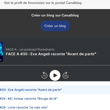
Voir le profil de fmonvoisin sur le portail Canalblog
Créer un blog sur Canalblog
Créer un blog
FACE A - un podcast Purecharts
FACE A #30 : Eve Angeli raconte "Avant de partir"
#30 : Eve Angeli raconte "Avant de partir"
#29 : MC Solaar raconte "Bouge de là"
28 : Lorie raconte "Je vais vite"