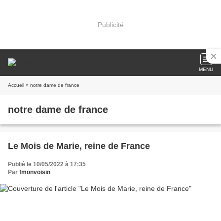
Publicité
MENU
Accueil
» notre dame de france
notre dame de france
Le Mois de Marie, reine de France
Publié le 10/05/2022 à 17:35
Par
fmonvoisin