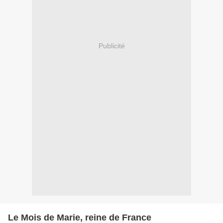
Publicité
Le Mois de Marie, reine de France