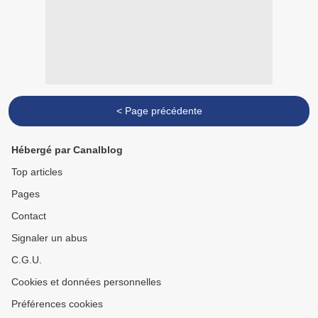
< Page précédente
Hébergé par Canalblog
Top articles
Pages
Contact
Signaler un abus
C.G.U.
Cookies et données personnelles
Préférences cookies