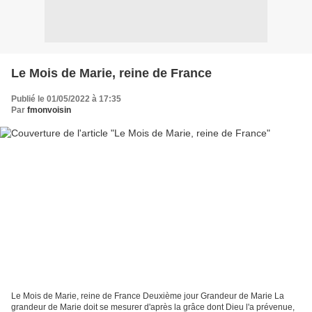
Le Mois de Marie, reine de France
Publié le 01/05/2022 à 17:35
Par
fmonvoisin
Le Mois de Marie, reine de France Deuxième jour Grandeur de Marie La
grandeur de Marie doit se mesurer d'après la grâce dont Dieu l'a prévenue,