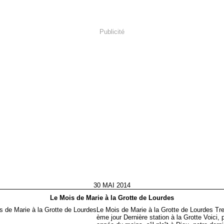
Publicité
30 MAI 2014
Le Mois de Marie à la Grotte de Lourdes
Le Mois de Marie à la Grotte de Lourdes Tre
ème jour Dernière station à la Grotte Voici, 