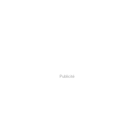
Publicité