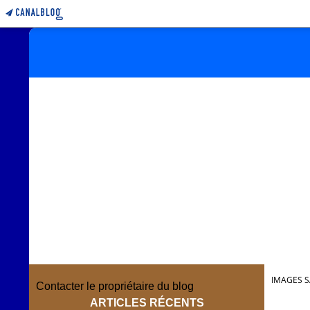
IMAGES S
Contacter le propriétaire du blog
ARTICLES RÉCENTS