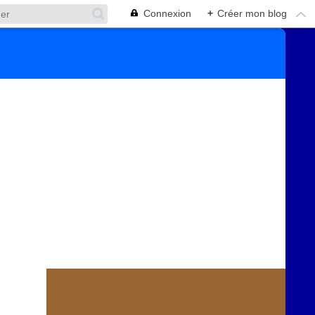
Connexion
+
Créer mon blog