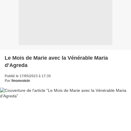
Le Mois de Marie avec la Vénérable Maria
d’Agreda
Publié le 17/05/2023 à 17:35
Par
fmonvoisin