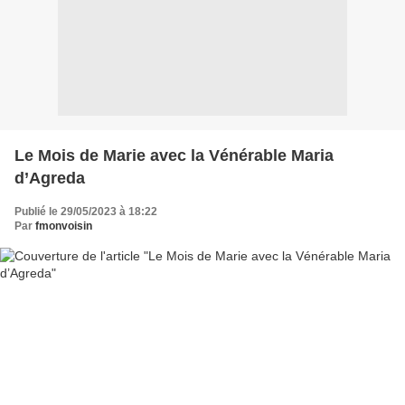
Le Mois de Marie avec la Vénérable Maria
d’Agreda
Publié le 29/05/2023 à 18:22
Par
fmonvoisin