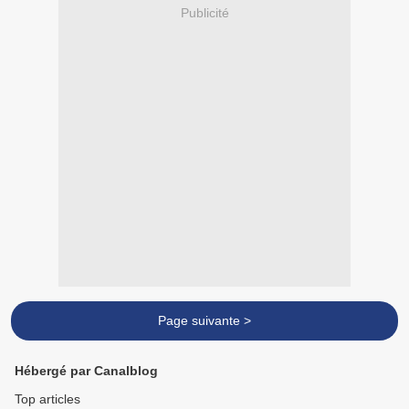
Publicité
Page suivante >
Hébergé par Canalblog
Top articles