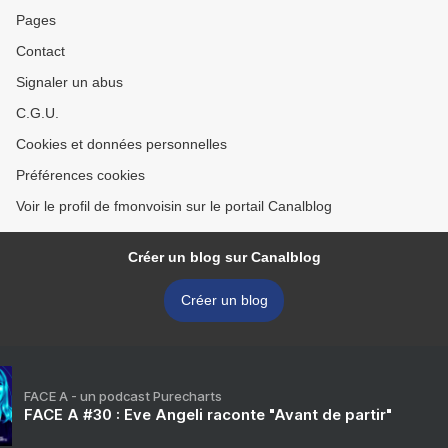
Pages
Contact
Signaler un abus
C.G.U.
Cookies et données personnelles
Préférences cookies
Voir le profil de fmonvoisin sur le portail Canalblog
Créer un blog sur Canalblog
Créer un blog
FACE A - un podcast Purecharts
FACE A #30 : Eve Angeli raconte "Avant de partir"