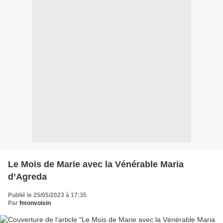
Le Mois de Marie avec la Vénérable Maria
d’Agreda
Publié le 25/05/2023 à 17:35
Par
fmonvoisin