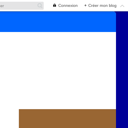
Connexion
+
Créer mon blog