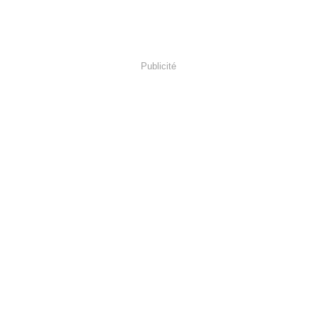
Publicité