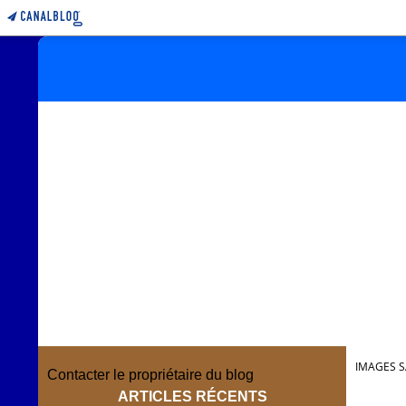
IMAGES S
Contacter le propriétaire du blog
ARTICLES RÉCENTS