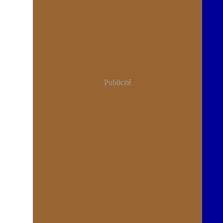
Publicité