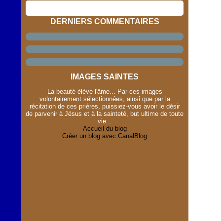
DERNIERS COMMENTAIRES
IMAGES SAINTES
La beauté élève l'âme... Par ces images
volontairement sélectionnées, ainsi que par la
récitation de ces prières, puissiez-vous avoir le désir
de parvenir à Jésus et à la sainteté, but ultime de toute
vie...
Accueil du blog
Créer un blog avec CanalBlog