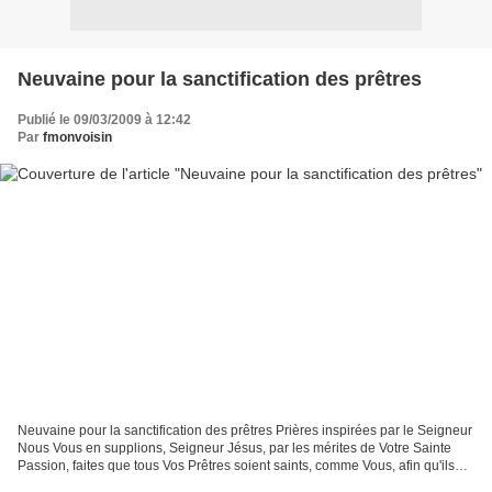
Neuvaine pour la sanctification des prêtres
Publié le 09/03/2009 à 12:42
Par
fmonvoisin
Neuvaine pour la sanctification des prêtres Prières inspirées par le Seigneur
Nous Vous en supplions, Seigneur Jésus, par les mérites de Votre Sainte
Passion, faites que tous Vos Prêtres soient saints, comme Vous, afin qu'ils
Vous représentant véritablement...