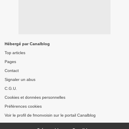
Hébergé par Canalblog
Top articles
Pages
Contact
Signaler un abus
C.G.U.
Cookies et données personnelles
Préférences cookies
Voir le profil de fmonvoisin sur le portail Canalblog