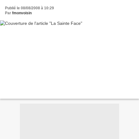
Publié le 08/08/2008 à 10:29
Par
fmonvoisin