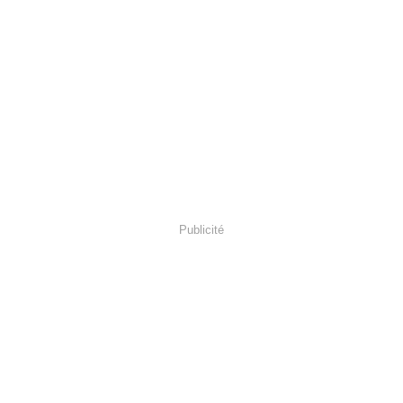
Publicité