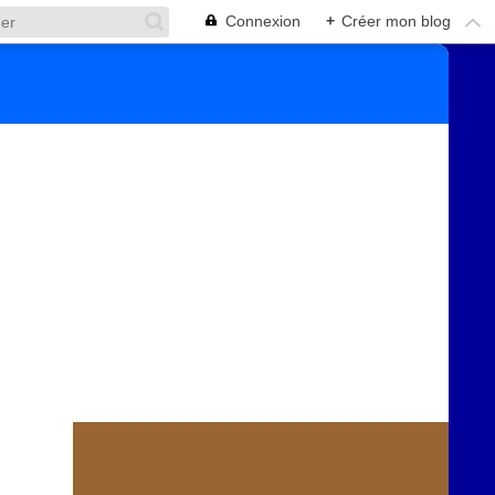
Connexion
+
Créer mon blog