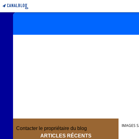
IMAGES S
Contacter le propriétaire du blog
ARTICLES RÉCENTS