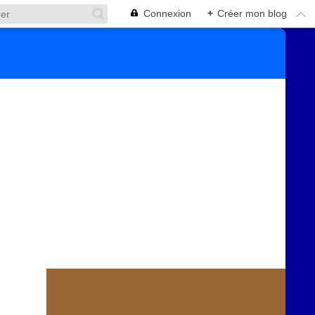
Connexion
+
Créer mon blog