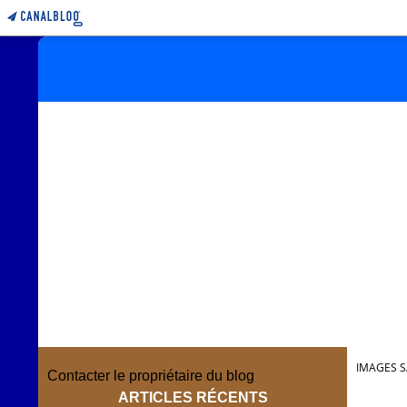
IMAGES S
Contacter le propriétaire du blog
ARTICLES RÉCENTS