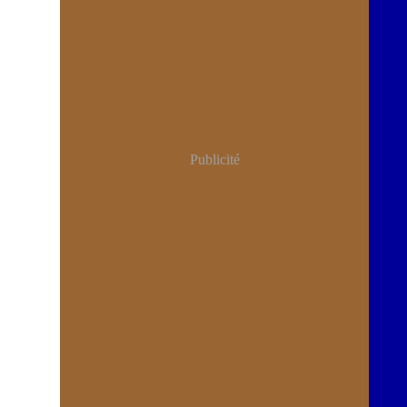
Publicité