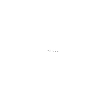
Publicité