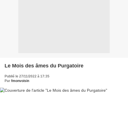
Le Mois des âmes du Purgatoire
Publié le 27/11/2022 à 17:35
Par
fmonvoisin