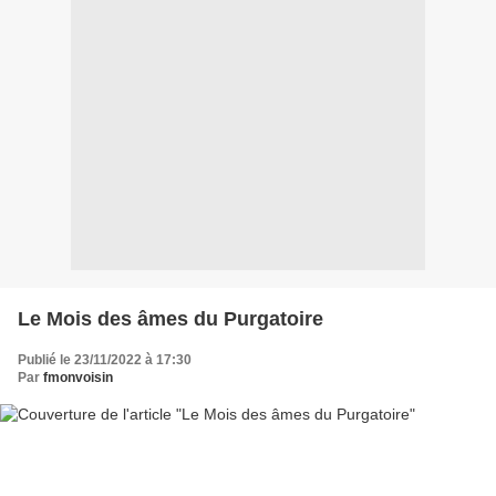
Le Mois des âmes du Purgatoire
Publié le 23/11/2022 à 17:30
Par
fmonvoisin