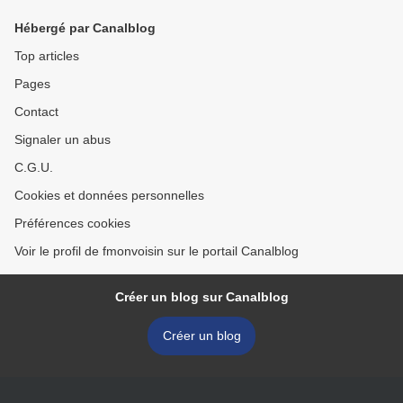
Hébergé par Canalblog
Top articles
Pages
Contact
Signaler un abus
C.G.U.
Cookies et données personnelles
Préférences cookies
Voir le profil de fmonvoisin sur le portail Canalblog
Créer un blog sur Canalblog
Créer un blog