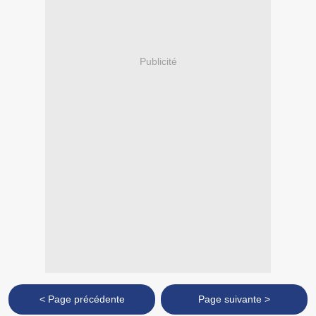
Publicité
< Page précédente
Page suivante >