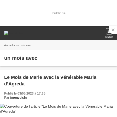
Publicité
MENU
Accueil
» un mois avec
un mois avec
Le Mois de Marie avec la Vénérable Maria
d’Agreda
Publié le 03/05/2023 à 17:35
Par
fmonvoisin