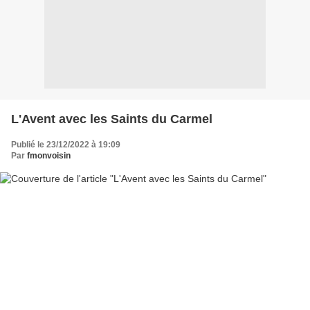
L'Avent avec les Saints du Carmel
Publié le 23/12/2022 à 19:09
Par
fmonvoisin