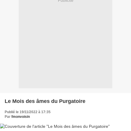
Publicité
Le Mois des âmes du Purgatoire
Publié le 19/11/2022 à 17:35
Par
fmonvoisin