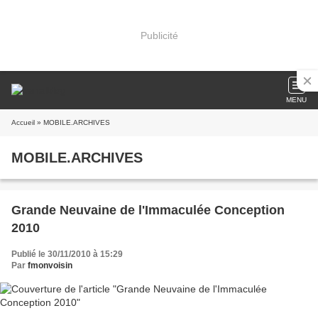
Publicité
MENU
Accueil
» MOBILE.ARCHIVES
MOBILE.ARCHIVES
Grande Neuvaine de l'Immaculée Conception
2010
Publié le 30/11/2010 à 15:29
Par
fmonvoisin