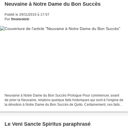
Neuvaine à Notre Dame du Bon Succès
Publié le 29/11/2010 à 17:57
Par
fmonvoisin
Neuvaine à Notre Dame du Bon Succès Prologue Pour commencer, avant
de prier la Neuvaine, relatons quelque faits historiques qui sont à l'origine de
la dévotion à Notre Dame du Bon Succès de Quito. Certainement, ces faits
serviront à allumer en nous le...
Le Veni Sancte Spiritus paraphrasé