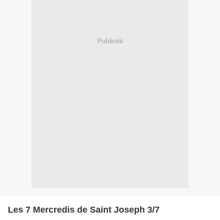
Publicité
Les 7 Mercredis de Saint Joseph 3/7