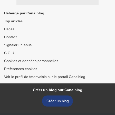
Hébergé par Canalblog
Top articles
Pages
Contact
Signaler un abus
C.G.U.
Cookies et données personnelles
Préférences cookies
Voir le profil de fmonvoisin sur le portail Canalblog
Créer un blog sur Canalblog
Créer un blog