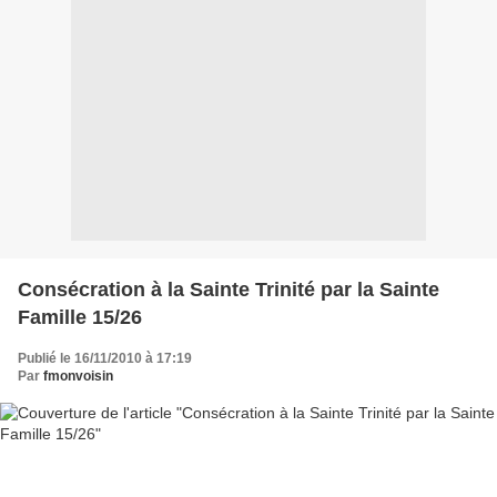
Consécration à la Sainte Trinité par la Sainte
Famille 15/26
Publié le 16/11/2010 à 17:19
Par
fmonvoisin