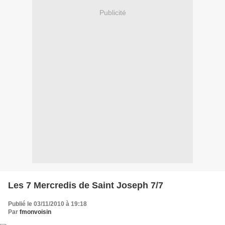
Publicité
Les 7 Mercredis de Saint Joseph 7/7
Publié le 03/11/2010 à 19:18
Par
fmonvoisin