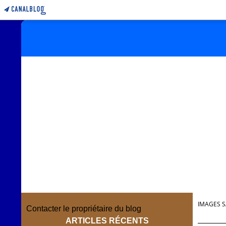
IMAGES S
Contacter le propriétaire du blog
ARTICLES RÉCENTS