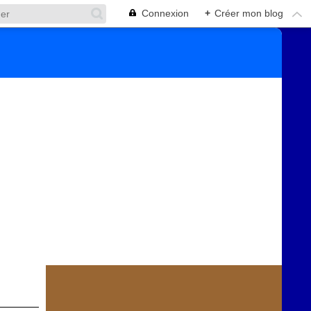
Connexion
+
Créer mon blog