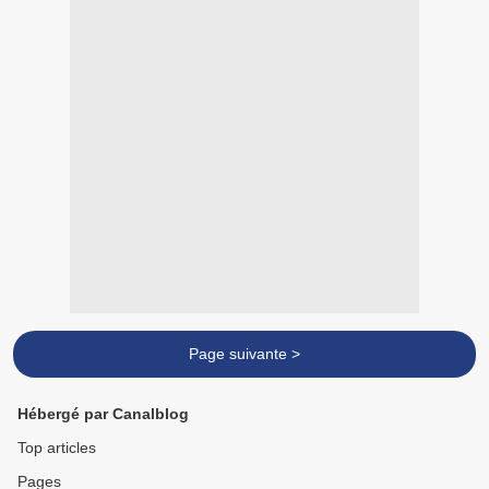
Page suivante >
Hébergé par Canalblog
Top articles
Pages