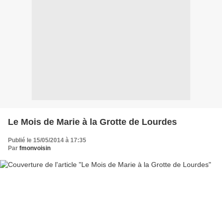
Le Mois de Marie à la Grotte de Lourdes
Publié le 15/05/2014 à 17:35
Par
fmonvoisin