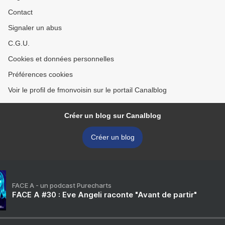
Contact
Signaler un abus
C.G.U.
Cookies et données personnelles
Préférences cookies
Voir le profil de fmonvoisin sur le portail Canalblog
Créer un blog sur Canalblog
Créer un blog
FACE A - un podcast Purecharts
FACE A #30 : Eve Angeli raconte "Avant de partir"