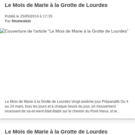
Le Mois de Marie à la Grotte de Lourdes
Publié le 25/05/2014 à 17:35
Par
fmonvoisin
Le Mois de Marie à la Grotte de Lourdes Vingt-sixième jour Préparatifs Du 4
au 24 mars, tous les jours et à chaque heure du jour, un mouvement
incessant de va-et-vient était établi sur le chemin du Pont-Vieux, et le
dessous de la Grotte ne désemplissait...
Le Mois de Marie à la Grotte de Lourdes