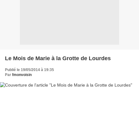
Le Mois de Marie à la Grotte de Lourdes
Publié le 19/05/2014 à 19:35
Par
fmonvoisin