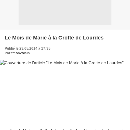
Le Mois de Marie à la Grotte de Lourdes
Publié le 23/05/2014 à 17:35
Par
fmonvoisin