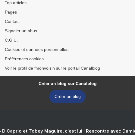
Top articles
Pages
Contact
Signaler un abus
C.G.U.
Cookies et données personnelles
Préférences cookies
Voir le profil de fmonvoisin sur le portail Canalblog
Créer un blog sur Canalblog
Créer un blog
 DiCaprio et Tobey Maguire, c'est lui ! Rencontre avec Dam