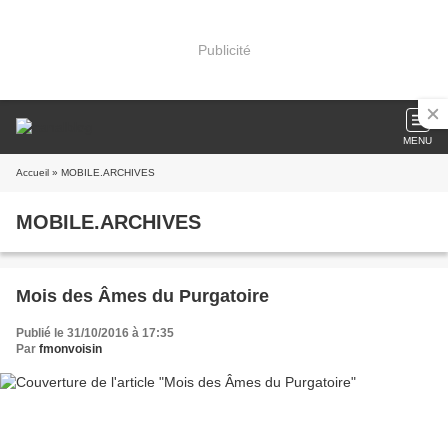
Publicité
MENU
Accueil
» MOBILE.ARCHIVES
MOBILE.ARCHIVES
Mois des Âmes du Purgatoire
Publié le 31/10/2016 à 17:35
Par
fmonvoisin