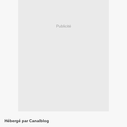
Publicité
Hébergé par Canalblog