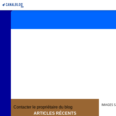
IMAGES S
Contacter le propriétaire du blog
ARTICLES RÉCENTS