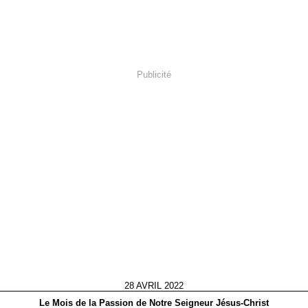
Publicité
28 AVRIL 2022
Le Mois de la Passion de Notre Seigneur Jésus-Christ