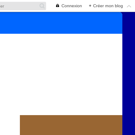
Connexion
+
Créer mon blog