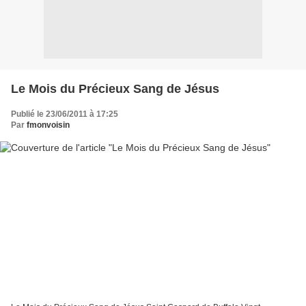
Le Mois du Précieux Sang de Jésus
Publié le 23/06/2011 à 17:25
Par
fmonvoisin