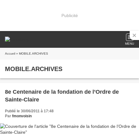
Publicité
MENU
Accueil
» MOBILE.ARCHIVES
MOBILE.ARCHIVES
8e Centenaire de la fondation de l’Ordre de
Sainte-Claire
Publié le 30/06/2011 à 17:48
Par
fmonvoisin