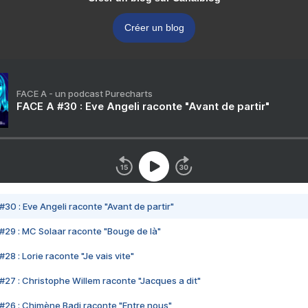
Créer un blog
FACE A - un podcast Purecharts
FACE A #30 : Eve Angeli raconte "Avant de partir"
#30 : Eve Angeli raconte "Avant de partir"
#29 : MC Solaar raconte "Bouge de là"
28 : Lorie raconte "Je vais vite"
#27 : Christophe Willem raconte "Jacques a dit"
#26 : Chimène Badi raconte "Entre nous"