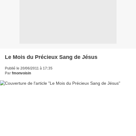
Le Mois du Précieux Sang de Jésus
Publié le 20/06/2011 à 17:35
Par
fmonvoisin