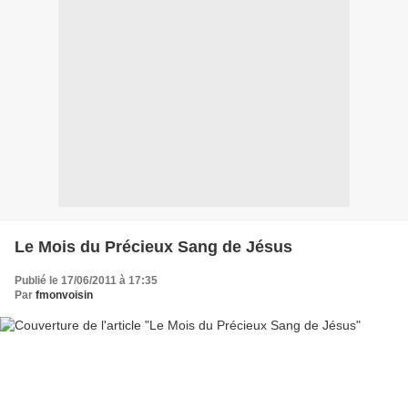
Le Mois du Précieux Sang de Jésus
Publié le 17/06/2011 à 17:35
Par
fmonvoisin