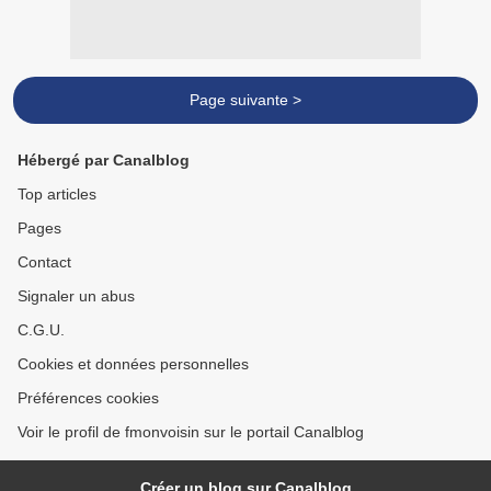
Page suivante >
Hébergé par Canalblog
Top articles
Pages
Contact
Signaler un abus
C.G.U.
Cookies et données personnelles
Préférences cookies
Voir le profil de fmonvoisin sur le portail Canalblog
Créer un blog sur Canalblog