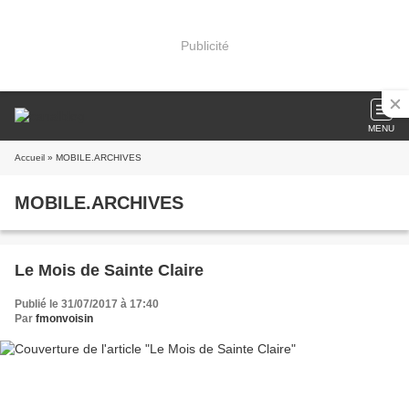
Publicité
MENU
Accueil
» MOBILE.ARCHIVES
MOBILE.ARCHIVES
Le Mois de Sainte Claire
Publié le 31/07/2017 à 17:40
Par
fmonvoisin