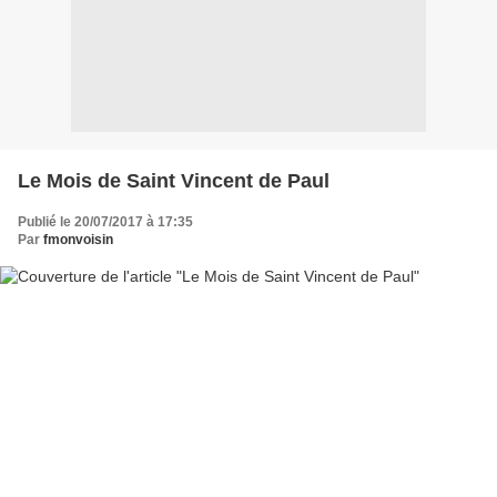
Le Mois de Saint Vincent de Paul
Publié le 20/07/2017 à 17:35
Par
fmonvoisin