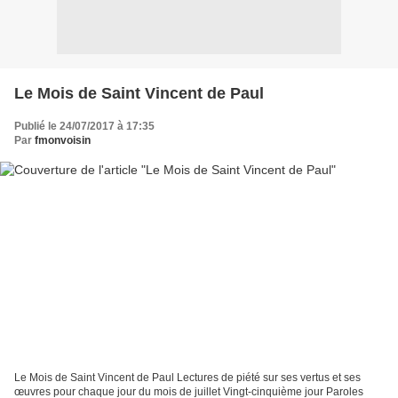
Le Mois de Saint Vincent de Paul
Publié le 24/07/2017 à 17:35
Par
fmonvoisin
Le Mois de Saint Vincent de Paul Lectures de piété sur ses vertus et ses
œuvres pour chaque jour du mois de juillet Vingt-cinquième jour Paroles