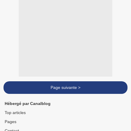
Page suivante >
Hébergé par Canalblog
Top articles
Pages
Contact