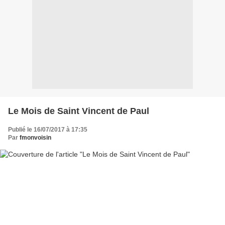
Le Mois de Saint Vincent de Paul
Publié le 16/07/2017 à 17:35
Par
fmonvoisin