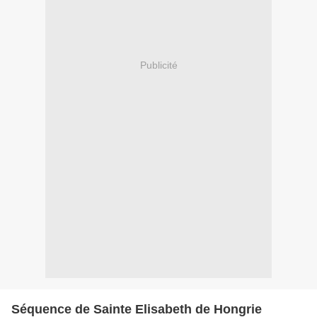
Publicité
Séquence de Sainte Elisabeth de Hongrie