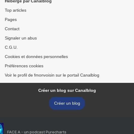
Hébergé par Canalblog
Top articles
Pages
Contact
Signaler un abus
C.G.U.
Cookies et données personnelles
Préférences cookies
Voir le profil de fmonvoisin sur le portail Canalblog
Créer un blog sur Canalblog
Créer un blog
FACE A - un podcast Purecharts