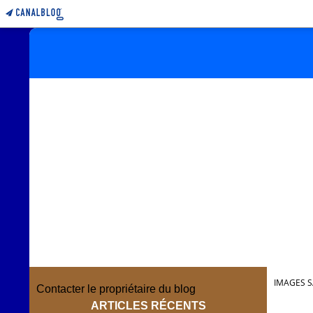
IMAGES S
Contacter le propriétaire du blog
ARTICLES RÉCENTS