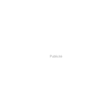
Publicité