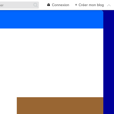
Connexion
+
Créer mon blog