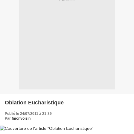
Oblation Eucharistique
Publié le 24/07/2011 à 21:39
Par
fmonvoisin