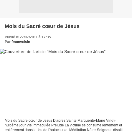
Mois du Sacré cœur de Jésus
Publié le 27/07/2011 à 17:35
Par
fmonvoisin
Mois du Sacré cœur de Jésus D'après Sainte Marguerite-Marie Vingt-
huitième jour Vie immaculée Prélude La victime se consume lentement et
entièrement dans le feu de l'holocauste. Méditation Nôtre-Seigneur, disait la