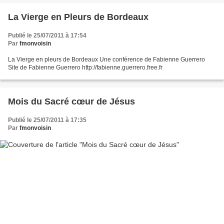
La Vierge en Pleurs de Bordeaux
Publié le 25/07/2011 à 17:54
Par
fmonvoisin
La Vierge en pleurs de Bordeaux Une conférence de Fabienne Guerrero
Site de Fabienne Guerrero http://fabienne.guerrero.free.fr
Mois du Sacré cœur de Jésus
Publié le 25/07/2011 à 17:35
Par
fmonvoisin