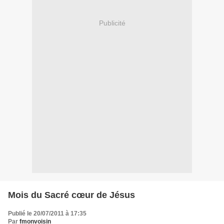
Publicité
Mois du Sacré cœur de Jésus
Publié le 20/07/2011 à 17:35
Par
fmonvoisin