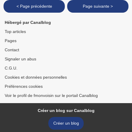
< Page précédente
Page suivante >
Hébergé par Canalblog
Top articles
Pages
Contact
Signaler un abus
C.G.U.
Cookies et données personnelles
Préférences cookies
Voir le profil de fmonvoisin sur le portail Canalblog
Créer un blog sur Canalblog
Créer un blog