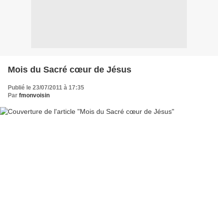
Mois du Sacré cœur de Jésus
Publié le 23/07/2011 à 17:35
Par
fmonvoisin