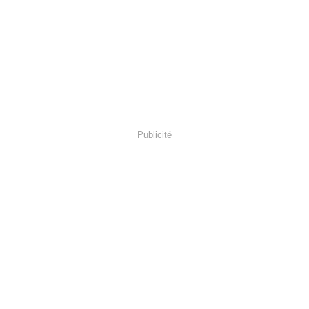
Publicité