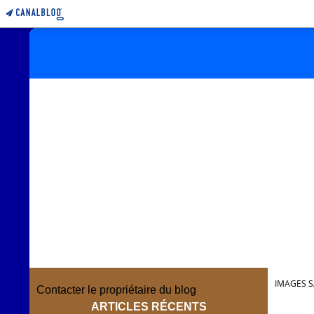
IMAGES S
Contacter le propriétaire du blog
ARTICLES RÉCENTS