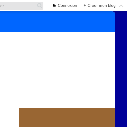
Connexion
+
Créer mon blog